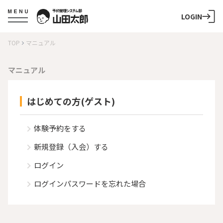
LOGIN
TOP
マニュアル
マニュアル
はじめての方(ゲスト)
体験予約をする
新規登録（入会）する
ログイン
ログインパスワードを忘れた場合