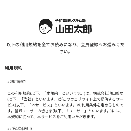
以下の利用規約を全てお読みになり、会員登録へお進みくだ
さい。
利用規約
# 利用規約

この利用規約(以下、「本規約」といいます。)は、株式会社池田薬局
(以下、「当社」といいます。)がこのウェブサイト上で提供するサー
ビス(以下、「本サービス」といいます。)の利用条件を定めるもので
す。登録ユーザーの皆さま(以下、「ユーザー」といいます。)には、
本規約に従って、本サービスをご利用いただきます。

## 第1条(適用)
